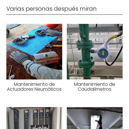
Varias personas después miran
Mantenimiento de
Mantenimiento de
Actuadores Neumáticos
Caudalímetros