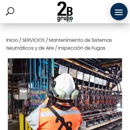
Inicio
/
SERVICIOS
/
Mantenimiento de Sistemas
Neumáticos y de Aire
/
Inspección de Fugas
INICIO
PRODUCTOS