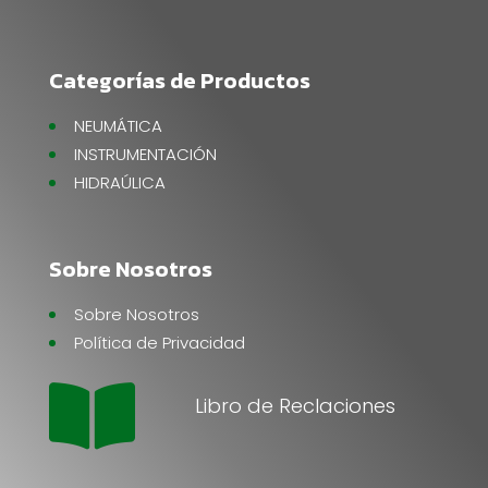
Categorías de Productos
NEUMÁTICA
INSTRUMENTACIÓN
HIDRAÚLICA
Sobre Nosotros
Sobre Nosotros
Política de Privacidad

Libro de Reclaciones