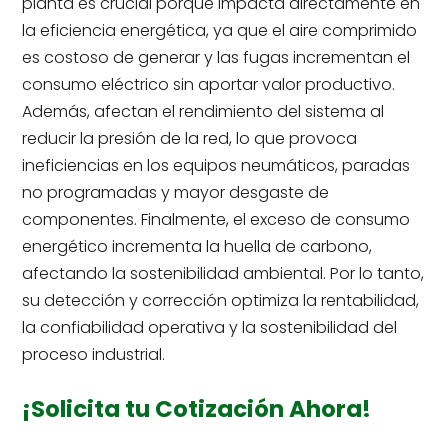
planta es crucial porque impacta directamente en
la eficiencia energética, ya que el aire comprimido
es costoso de generar y las fugas incrementan el
consumo eléctrico sin aportar valor productivo.
Además, afectan el rendimiento del sistema al
reducir la presión de la red, lo que provoca
ineficiencias en los equipos neumáticos, paradas
no programadas y mayor desgaste de
componentes. Finalmente, el exceso de consumo
energético incrementa la huella de carbono,
afectando la sostenibilidad ambiental. Por lo tanto,
su detección y corrección optimiza la rentabilidad,
la confiabilidad operativa y la sostenibilidad del
proceso industrial.
¡Solicita tu Cotización Ahora!