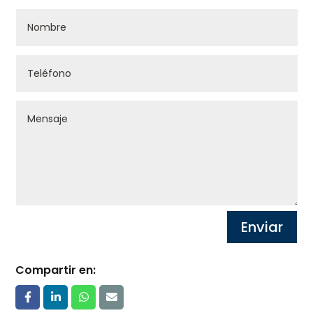
Enviar
Compartir en: