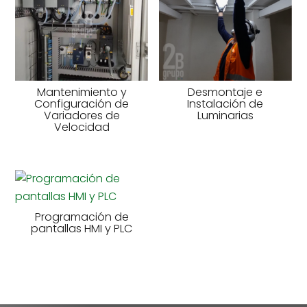
Mantenimiento y
Desmontaje e
Configuración de
Instalación de
Variadores de
Luminarias
Velocidad
Programación de
pantallas HMI y PLC